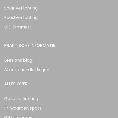
Solar verlichting
Feestverlichting
LED Dimmers
PRAKTISCHE INFORMATIE
Lees ons blog
Al onze handleidingen
ALLES OVER:
Gevelverlichting
IP-waarden spots
G9 Led lampjes