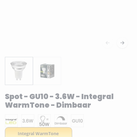
Spot - GU10 - 3.6W - Integral
WarmTone - Dimbaar