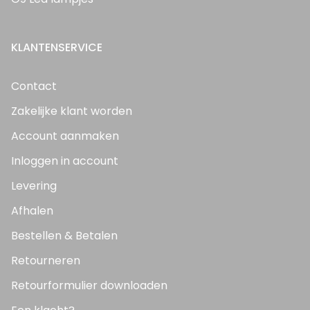
KLANTENSERVICE
Contact
Zakelijke klant worden
Account aanmaken
Inloggen in account
Levering
Afhalen
Bestellen & Betalen
Retourneren
Retourformulier downloaden