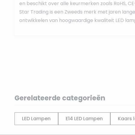
en beschikt over alle keurmerken zoals RoHS, CE
Star Trading is een Zweeds merk met jaren lange 
ontwikkelen van hoogwaardige kwaliteit LED lamp
Gerelateerde categorieën
LED Lampen
E14 LED Lampen
Kaars 