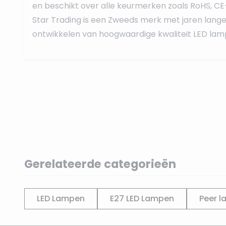
en beschikt over alle keurmerken zoals RoHS, CE
Star Trading is een Zweeds merk met jaren lange 
ontwikkelen van hoogwaardige kwaliteit LED lamp
Gerelateerde categorieën
LED Lampen
E27 LED Lampen
Peer l