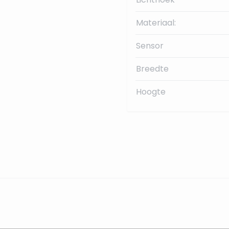
Materiaal:
Sensor
Breedte
Hoogte