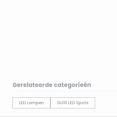
Gerelateerde categorieën
LED Lampen
GU10 LED Spots