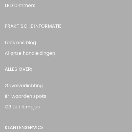
LED Dimmers
PRAKTISCHE INFORMATIE
Lees ons blog
Al onze handleidingen
ALLES OVER:
Gevelverlichting
IP-waarden spots
G9 Led lampjes
KLANTENSERVICE