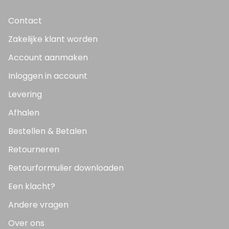
Contact
Zakelijke klant worden
Account aanmaken
Inloggen in account
Levering
Afhalen
Bestellen & Betalen
Retourneren
Retourformulier downloaden
Een klacht?
Andere vragen
Over ons