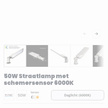
50W Straatlamp met
schemersensor 6000K