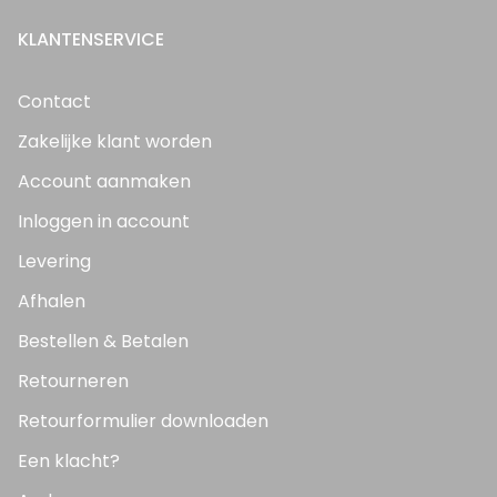
KLANTENSERVICE
Contact
Zakelijke klant worden
Account aanmaken
Inloggen in account
Levering
Afhalen
Bestellen & Betalen
Retourneren
Retourformulier downloaden
Een klacht?