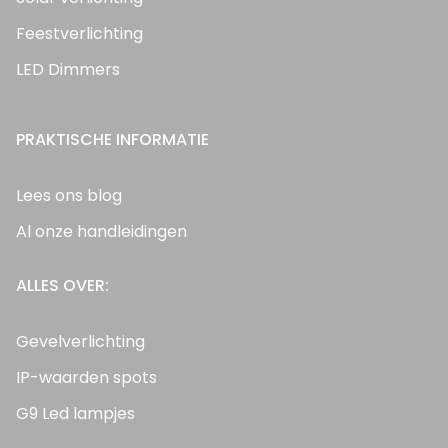
Feestverlichting
LED Dimmers
PRAKTISCHE INFORMATIE
Lees ons blog
Al onze handleidingen
ALLES OVER:
Gevelverlichting
IP-waarden spots
G9 Led lampjes