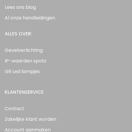
Lees ons blog
Al onze handleidingen
ALLES OVER:
Gevelverlichting
IP-waarden spots
G9 Led lampjes
KLANTENSERVICE
Contact
Zakelijke klant worden
Account aanmaken