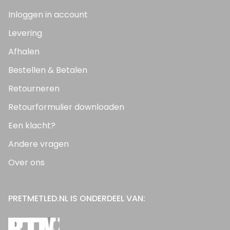
Inloggen in account
Levering
Afhalen
Bestellen & Betalen
Retourneren
Retourformulier downloaden
Een klacht?
Andere vragen
Over ons
PRETMETLED.NL IS ONDERDEEL VAN: