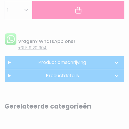
Vragen? WhatsApp ons!
+31 5 91201904
Product omschrijving
Productdetails
Gerelateerde categorieën