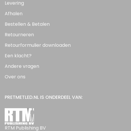
Levering
Afhalen
Bestellen & Betalen
Retourneren
Retourformulier downloaden
Een klacht?
Andere vragen
Over ons
PRETMETLED.NL IS ONDERDEEL VAN:
RTM Publishing BV