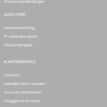
Al onze handleidingen
ALLES OVER:
Gevelverlichting
IP-waarden spots
G9 Led lampjes
KLANTENSERVICE
Contact
Zakelijke klant worden
Account aanmaken
Inloggen in account