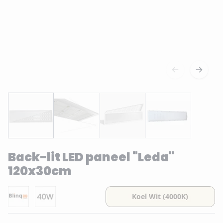
Back-lit LED paneel "Leda"
120x30cm