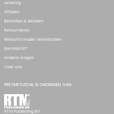
Levering
Afhalen
Bestellen & Betalen
Retourneren
Retourformulier downloaden
Een klacht?
Andere vragen
Over ons
PRETMETLED.NL IS ONDERDEEL VAN:
RTM Publishing BV