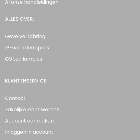
Al onze handleidingen
ALLES OVER:
Gevelverlichting
IP-waarden spots
G9 Led lampjes
KLANTENSERVICE
Contact
Zakelijke klant worden
Account aanmaken
Inloggen in account