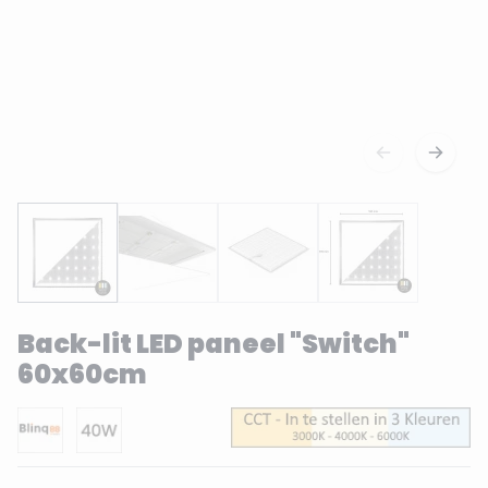
Back-lit LED paneel "Switch"
60x60cm