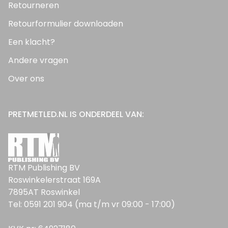
Retourneren
Retourformulier downloaden
Een klacht?
Andere vragen
Over ons
PRETMETLED.NL IS ONDERDEEL VAN:
RTM Publishing BV
Roswinkelerstraat 169A
7895AT Roswinkel
Tel: 0591 201 904 (ma t/m vr 09:00 - 17:00)