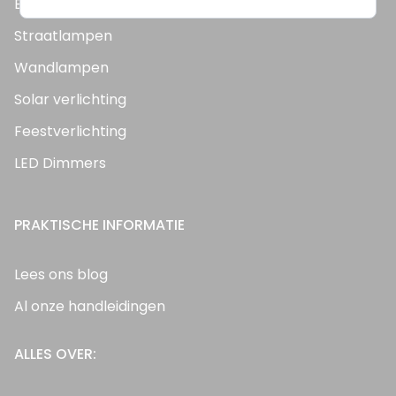
Bouwlampen
Straatlampen
Wandlampen
Solar verlichting
Feestverlichting
LED Dimmers
PRAKTISCHE INFORMATIE
Lees ons blog
Al onze handleidingen
ALLES OVER: