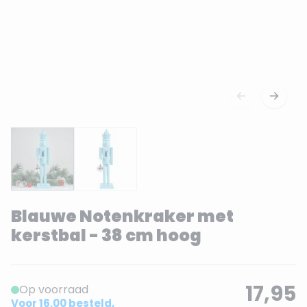
Blauwe Notenkraker met
kerstbal - 38 cm hoog
17,95
Op voorraad
Voor 16.00 besteld,