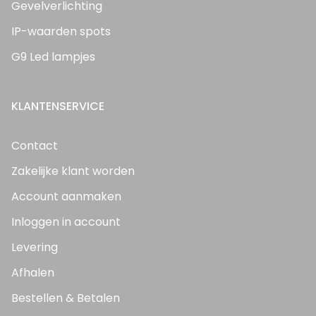
Gevelverlichting
IP-waarden spots
G9 Led lampjes
KLANTENSERVICE
Contact
Zakelijke klant worden
Account aanmaken
Inloggen in account
Levering
Afhalen
Bestellen & Betalen