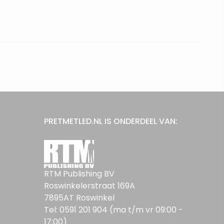
PRETMETLED.NL IS ONDERDEEL VAN:
RTM Publishing BV
Roswinkelerstraat 169A
7895AT Roswinkel
Tel: 0591 201 904 (ma t/m vr 09:00 -
17:00)