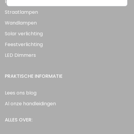
Bouwlampen
Straatlampen
Wandlampen
Solar verlichting
Feestverlichting
LED Dimmers
PRAKTISCHE INFORMATIE
Lees ons blog
Al onze handleidingen
ALLES OVER: