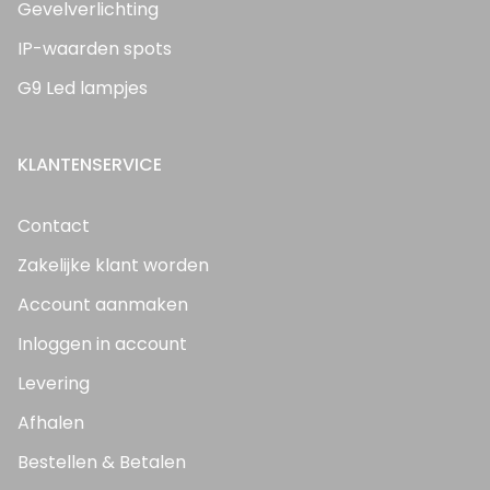
Gevelverlichting
IP-waarden spots
G9 Led lampjes
KLANTENSERVICE
Contact
Zakelijke klant worden
Account aanmaken
Inloggen in account
Levering
Afhalen
Bestellen & Betalen