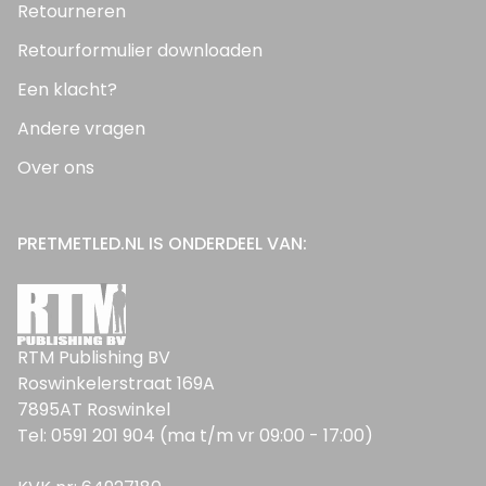
Retourneren
Retourformulier downloaden
Een klacht?
Andere vragen
Over ons
PRETMETLED.NL IS ONDERDEEL VAN:
RTM Publishing BV
Roswinkelerstraat 169A
7895AT Roswinkel
Tel: 0591 201 904 (ma t/m vr 09:00 - 17:00)