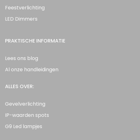
Feestverlichting
LED Dimmers
PRAKTISCHE INFORMATIE
Lees ons blog
Al onze handleidingen
ALLES OVER:
Gevelverlichting
IP-waarden spots
G9 Led lampjes