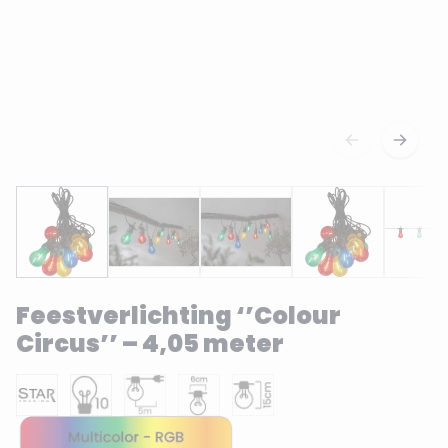
Feestverlichting ‘’Colour
Circus’’ – 4,05 meter