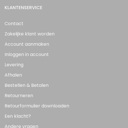
KLANTENSERVICE
Contact
Zakelijke klant worden
Account aanmaken
Inloggen in account
Levering
Afhalen
Bestellen & Betalen
Retourneren
Retourformulier downloaden
Een klacht?
Andere vragen