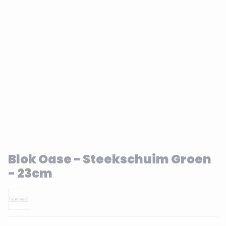
Blok Oase - Steekschuim Groen
- 23cm