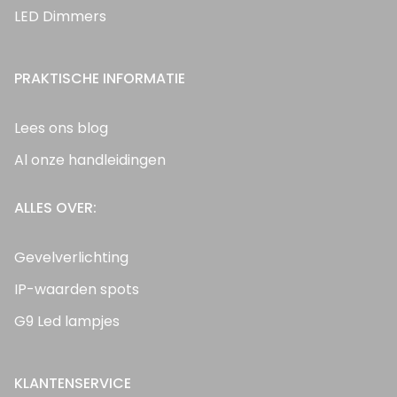
LED Dimmers
PRAKTISCHE INFORMATIE
Lees ons blog
Al onze handleidingen
ALLES OVER:
Gevelverlichting
IP-waarden spots
G9 Led lampjes
KLANTENSERVICE