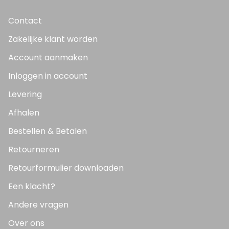
Contact
Zakelijke klant worden
Account aanmaken
Inloggen in account
Levering
Afhalen
Bestellen & Betalen
Retourneren
Retourformulier downloaden
Een klacht?
Andere vragen
Over ons