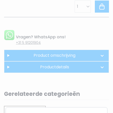
Vragen? WhatsApp ons!
+31 5 91201904
Product omschrijving
Productdetails
Gerelateerde categorieën
Gevelverlichting