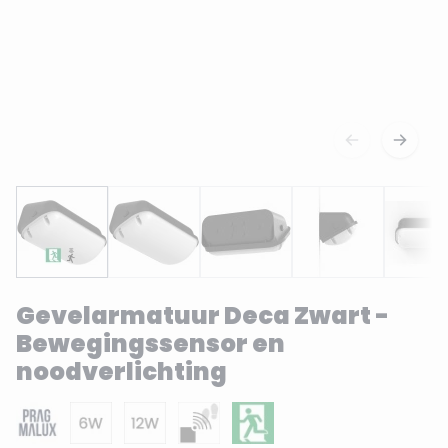
Gevelarmatuur Deca Zwart -
Bewegingssensor en
noodverlichting