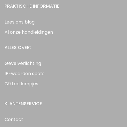
PRAKTISCHE INFORMATIE
Lees ons blog
Al onze handleidingen
ALLES OVER:
Gevelverlichting
IP-waarden spots
G9 Led lampjes
KLANTENSERVICE
Contact