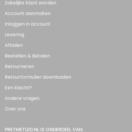
Zakelijke klant worden
Account aanmaken
Inloggen in account
Levering
Afhalen
Bestellen & Betalen
Retourneren
Retourformulier downloaden
Een klacht?
Andere vragen
Over ons
PRETMETLED.NL IS ONDERDEEL VAN: