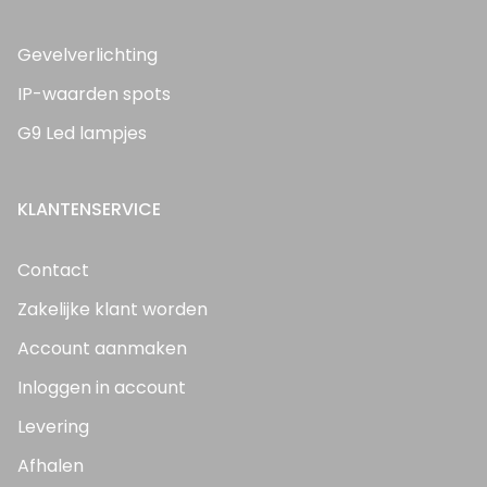
Gevelverlichting
IP-waarden spots
G9 Led lampjes
KLANTENSERVICE
Contact
Zakelijke klant worden
Account aanmaken
Inloggen in account
Levering
Afhalen