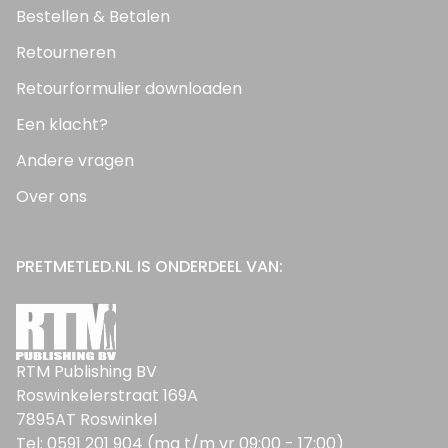
Bestellen & Betalen
Retourneren
Retourformulier downloaden
Een klacht?
Andere vragen
Over ons
PRETMETLED.NL IS ONDERDEEL VAN:
RTM Publishing BV
Roswinkelerstraat 169A
7895AT Roswinkel
Tel: 0591 201 904 (ma t/m vr 09:00 - 17:00)