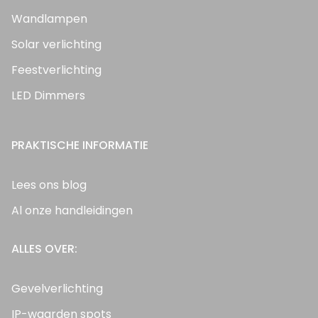
Wandlampen
Solar verlichting
Feestverlichting
LED Dimmers
PRAKTISCHE INFORMATIE
Lees ons blog
Al onze handleidingen
ALLES OVER:
Gevelverlichting
IP-waarden spots