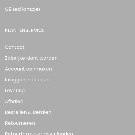
G9 Led lampjes
KLANTENSERVICE
Contact
Zakelijke klant worden
Account aanmaken
Inloggen in account
Levering
Afhalen
Bestellen & Betalen
Retourneren
Retourformulier downloaden