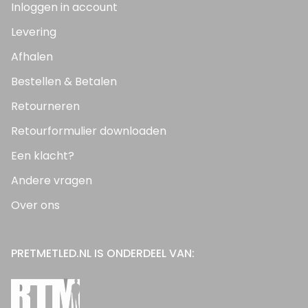
Inloggen in account
Levering
Afhalen
Bestellen & Betalen
Retourneren
Retourformulier downloaden
Een klacht?
Andere vragen
Over ons
PRETMETLED.NL IS ONDERDEEL VAN: