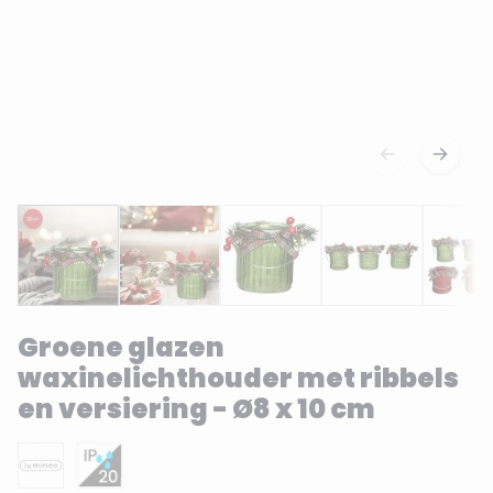
Groene glazen
waxinelichthouder met ribbels
en versiering - Ø8 x 10 cm