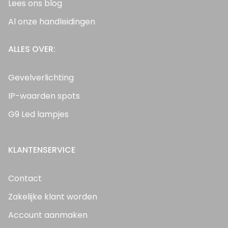
Lees ons blog
Al onze handleidingen
ALLES OVER:
Gevelverlichting
IP-waarden spots
G9 Led lampjes
KLANTENSERVICE
Contact
Zakelijke klant worden
Account aanmaken