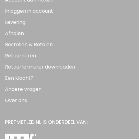
Inloggen in account
Levering
Afhalen
Bestellen & Betalen
Retourneren
Retourformulier downloaden
Een klacht?
Andere vragen
Over ons
PRETMETLED.NL IS ONDERDEEL VAN: