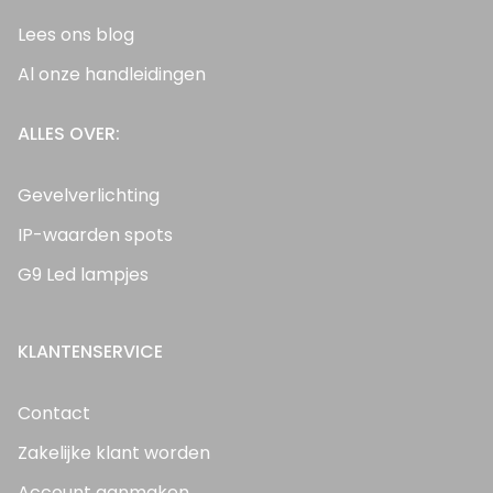
Lees ons blog
Al onze handleidingen
ALLES OVER:
Gevelverlichting
IP-waarden spots
G9 Led lampjes
KLANTENSERVICE
Contact
Zakelijke klant worden
Account aanmaken