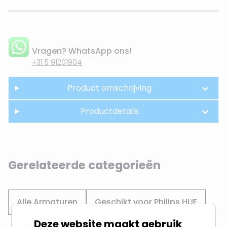
Vragen? WhatsApp ons!
+31 5 91201904
Product omschrijving
Productdetails
Gerelateerde categorieën
Alle Armaturen
Geschikt voor Philips HUE
Deze website maakt gebruik