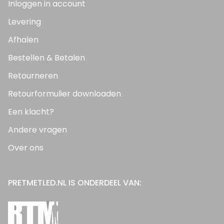
Inloggen in account
Levering
Afhalen
Bestellen & Betalen
Retourneren
Retourformulier downloaden
Een klacht?
Andere vragen
Over ons
PRETMETLED.NL IS ONDERDEEL VAN: