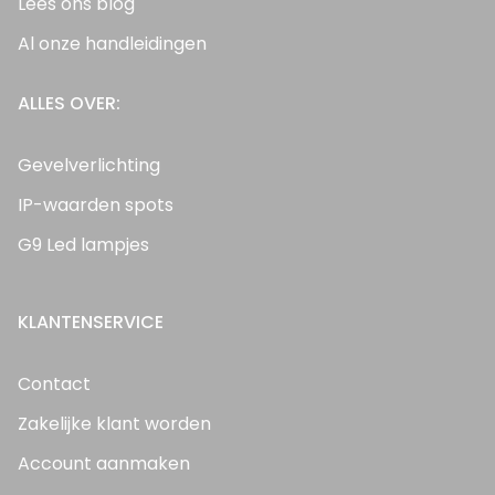
Lees ons blog
Al onze handleidingen
ALLES OVER:
Gevelverlichting
IP-waarden spots
G9 Led lampjes
KLANTENSERVICE
Contact
Zakelijke klant worden
Account aanmaken