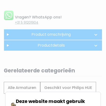
Vragen? WhatsApp ons!
+31 5 91201904
Product omschrijving
Productdetails
Gerelateerde categorieën
Alle Armaturen
Geschikt voor Philips HUE
Deze website maakt gebruik