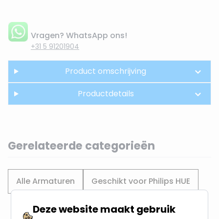
Vragen? WhatsApp ons!
+31 5 91201904
Product omschrijving
Productdetails
Gerelateerde categorieën
Alle Armaturen
Geschikt voor Philips HUE
Deze website maakt gebruik