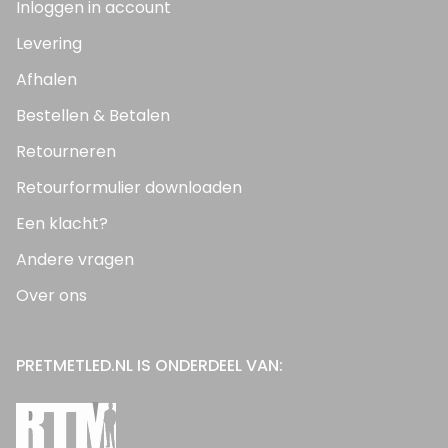
Inloggen in account
Levering
Afhalen
Bestellen & Betalen
Retourneren
Retourformulier downloaden
Een klacht?
Andere vragen
Over ons
PRETMETLED.NL IS ONDERDEEL VAN: