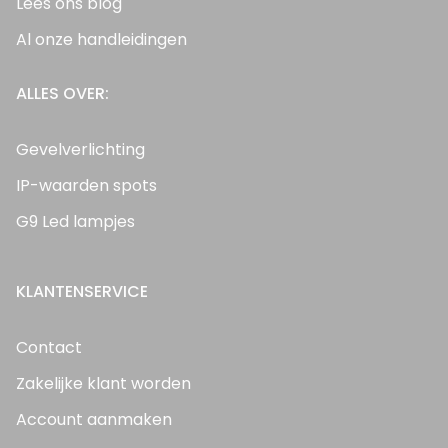
Lees ons blog
Al onze handleidingen
ALLES OVER:
Gevelverlichting
IP-waarden spots
G9 Led lampjes
KLANTENSERVICE
Contact
Zakelijke klant worden
Account aanmaken