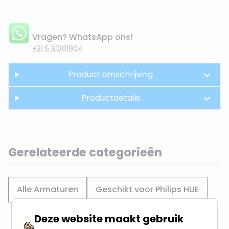
Vragen? WhatsApp ons!
+31 5 91201904
Product omschrijving
Productdetails
Gerelateerde categorieën
Alle Armaturen
Geschikt voor Philips HUE
Deze website maakt gebruik