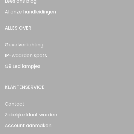
Lees ons blog
Al onze handleidingen
ALLES OVER:
Gevelverlichting
IP-waarden spots
G9 Led lampjes
KLANTENSERVICE
Contact
Zakelijke klant worden
Account aanmaken