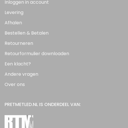
Inloggen in account
Levering
Afhalen
Bestellen & Betalen
Retourneren
Retourformulier downloaden
Een klacht?
Andere vragen
Over ons
PRETMETLED.NL IS ONDERDEEL VAN: