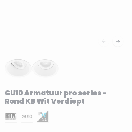
GU10 Armatuur pro series -
Rond KB Wit Verdiept