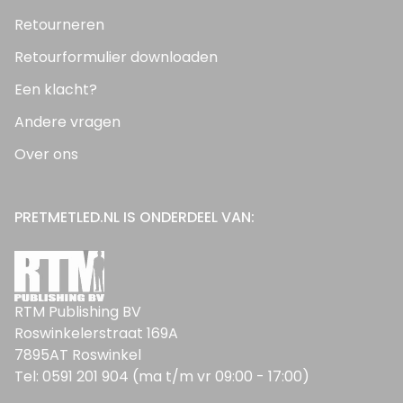
Retourneren
Retourformulier downloaden
Een klacht?
Andere vragen
Over ons
PRETMETLED.NL IS ONDERDEEL VAN:
RTM Publishing BV
Roswinkelerstraat 169A
7895AT Roswinkel
Tel: 0591 201 904 (ma t/m vr 09:00 - 17:00)