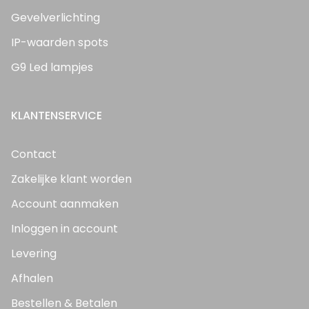
Gevelverlichting
IP-waarden spots
G9 Led lampjes
KLANTENSERVICE
Contact
Zakelijke klant worden
Account aanmaken
Inloggen in account
Levering
Afhalen
Bestellen & Betalen