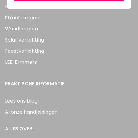
Bouwlampen
Straatlampen
Wandlampen
Solar verlichting
Feestverlichting
LED Dimmers
PRAKTISCHE INFORMATIE
Lees ons blog
Al onze handleidingen
ALLES OVER: