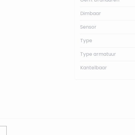
Dimbaar
Sensor
Type
Type armatuur
Kantelbaar