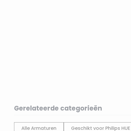
Gerelateerde categorieën
Alle Armaturen
Geschikt voor Philips HUE