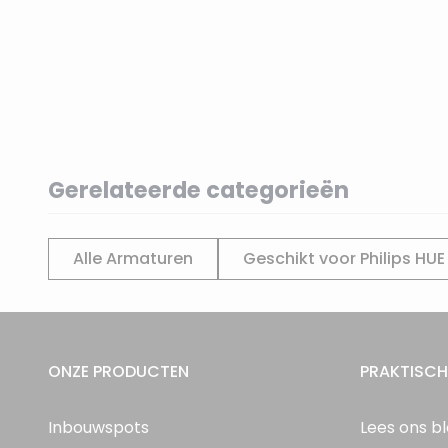
Gerelateerde categorieën
Alle Armaturen
Geschikt voor Philips HUE
ONZE PRODUCTEN
PRAKTISCH
Inbouwspots
Lees ons b