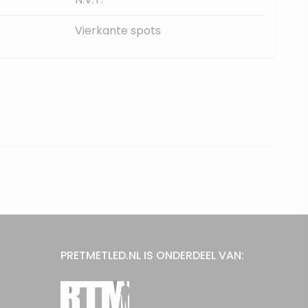
Vierkante spots
PRETMETLED.NL IS ONDERDEEL VAN: