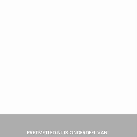
PRETMETLED.NL IS ONDERDEEL VAN: