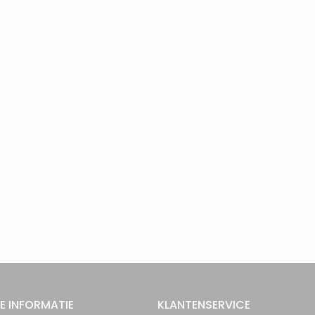
E INFORMATIE
KLANTENSERVICE