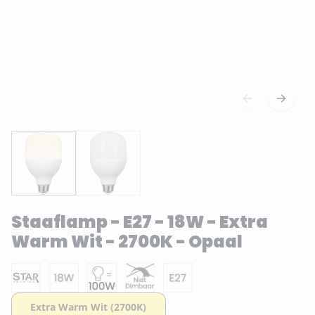
Staaflamp - E27 - 18W - Extra
Warm Wit - 2700K - Opaal