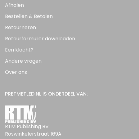
Afhalen
Bestellen & Betalen
Retourneren
Retourformulier downloaden
Een klacht?
Andere vragen
Over ons
PRETMETLED.NL IS ONDERDEEL VAN:
RTM Publishing BV
Roswinkelerstraat 169A