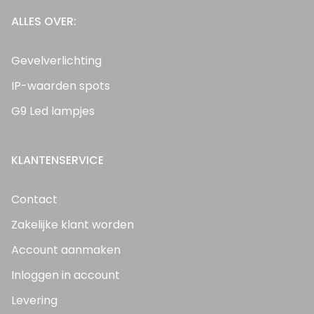
ALLES OVER:
Gevelverlichting
IP-waarden spots
G9 Led lampjes
KLANTENSERVICE
Contact
Zakelijke klant worden
Account aanmaken
Inloggen in account
Levering