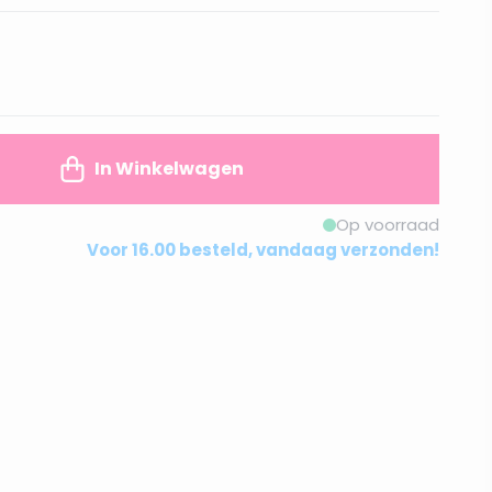
In Winkelwagen
Op voorraad
Voor 16.00 besteld, vandaag verzonden!