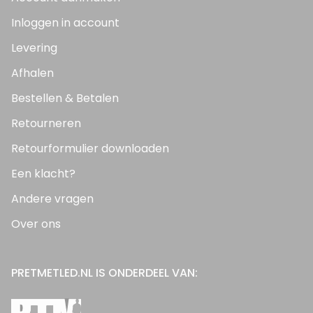
Inloggen in account
Levering
Afhalen
Bestellen & Betalen
Retourneren
Retourformulier downloaden
Een klacht?
Andere vragen
Over ons
PRETMETLED.NL IS ONDERDEEL VAN: