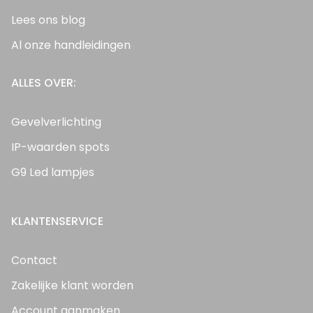
Lees ons blog
Al onze handleidingen
ALLES OVER:
Gevelverlichting
IP-waarden spots
G9 Led lampjes
KLANTENSERVICE
Contact
Zakelijke klant worden
Account aanmaken