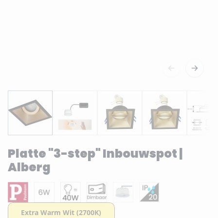
Platte "3-step" Inbouwspot |
Alberg