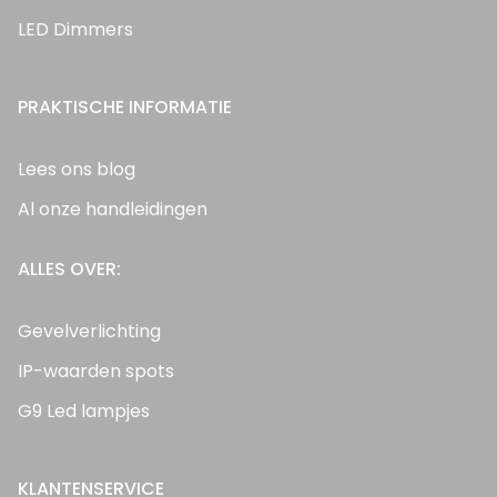
LED Dimmers
PRAKTISCHE INFORMATIE
Lees ons blog
Al onze handleidingen
ALLES OVER:
Gevelverlichting
IP-waarden spots
G9 Led lampjes
KLANTENSERVICE