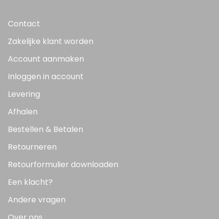
Contact
Zakelijke klant worden
Account aanmaken
Inloggen in account
Levering
Afhalen
Bestellen & Betalen
Retourneren
Retourformulier downloaden
Een klacht?
Andere vragen
Over ons