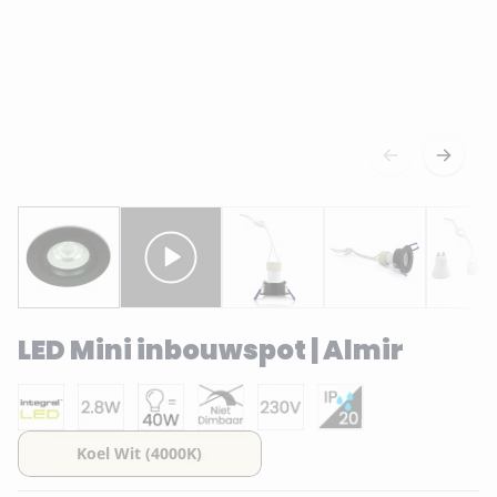
LED Mini inbouwspot | Almir