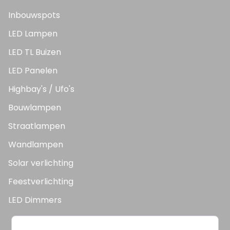
Inbouwspots
LED Lampen
LED TL Buizen
LED Panelen
Highbay's / Ufo's
Bouwlampen
Straatlampen
Wandlampen
Solar verlichting
Feestverlichting
LED Dimmers