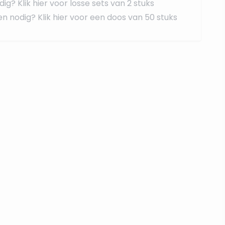
dig?
Klik hier voor losse sets van 2 stuks
en nodig?
Klik hier voor een doos van 50 stuks