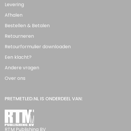
Levering
Afhalen
Bestellen & Betalen
Retourneren
Retourformulier downloaden
Een klacht?
Andere vragen
Over ons
PRETMETLED.NL IS ONDERDEEL VAN:
RTM Publishing BV