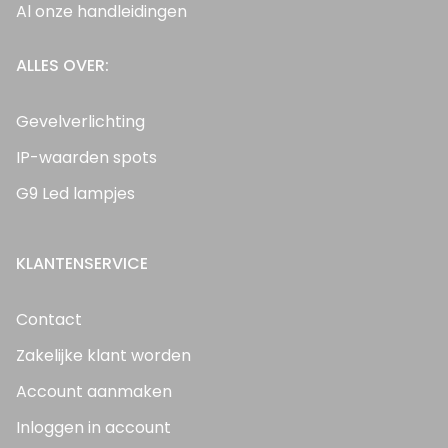
Al onze handleidingen
ALLES OVER:
Gevelverlichting
IP-waarden spots
G9 Led lampjes
KLANTENSERVICE
Contact
Zakelijke klant worden
Account aanmaken
Inloggen in account