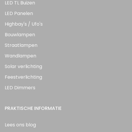
LED TL Buizen
LED Panelen
Highbay's / Ufo's
Bouwlampen
Straatlampen
Wandlampen
Solar verlichting
Feestverlichting
LED Dimmers
PRAKTISCHE INFORMATIE
Lees ons blog