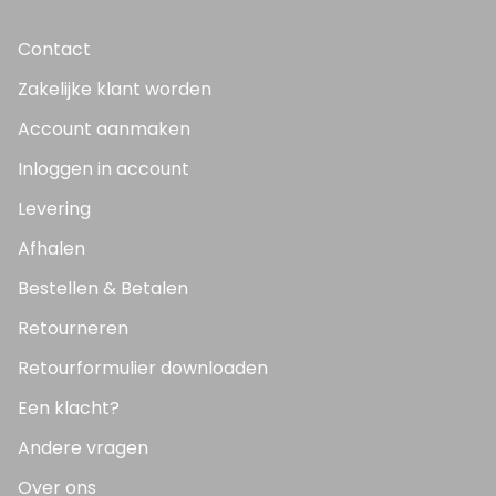
Contact
Zakelijke klant worden
Account aanmaken
Inloggen in account
Levering
Afhalen
Bestellen & Betalen
Retourneren
Retourformulier downloaden
Een klacht?
Andere vragen
Over ons