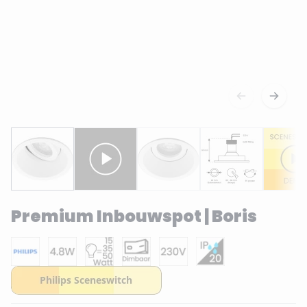
Premium Inbouwspot | Boris