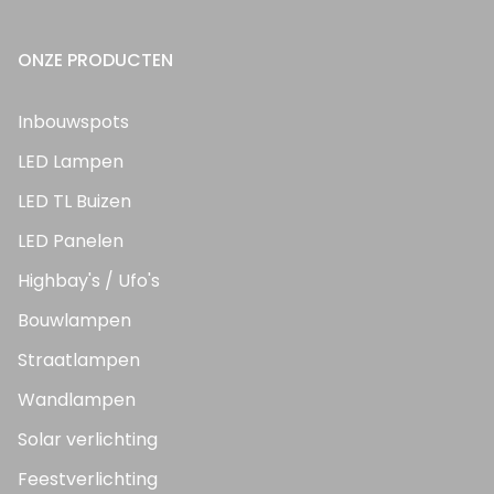
ONZE PRODUCTEN
Inbouwspots
LED Lampen
LED TL Buizen
LED Panelen
Highbay's / Ufo's
Bouwlampen
Straatlampen
Wandlampen
Solar verlichting
Feestverlichting