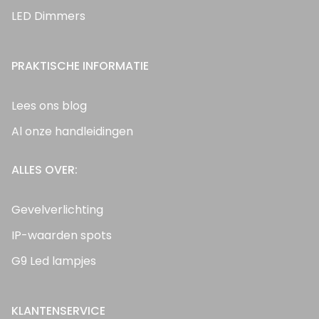
LED Dimmers
PRAKTISCHE INFORMATIE
Lees ons blog
Al onze handleidingen
ALLES OVER:
Gevelverlichting
IP-waarden spots
G9 Led lampjes
KLANTENSERVICE