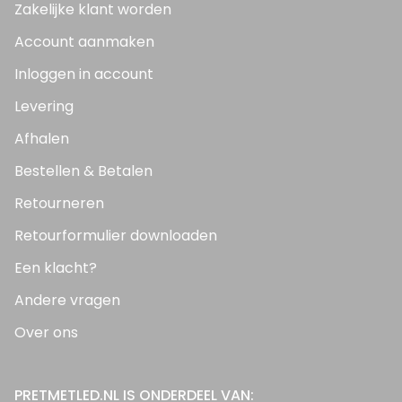
Zakelijke klant worden
Account aanmaken
Inloggen in account
Levering
Afhalen
Bestellen & Betalen
Retourneren
Retourformulier downloaden
Een klacht?
Andere vragen
Over ons
PRETMETLED.NL IS ONDERDEEL VAN: