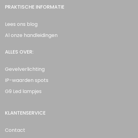
PRAKTISCHE INFORMATIE
Lees ons blog
Al onze handleidingen
ALLES OVER:
Gevelverlichting
IP-waarden spots
G9 Led lampjes
KLANTENSERVICE
Contact