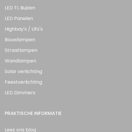
LED TL Buizen
LED Panelen
Highbay's / Ufo's
Bouwlampen
Straatlampen
Wandlampen
Solar verlichting
Feestverlichting
LED Dimmers
PRAKTISCHE INFORMATIE
Lees ons blog