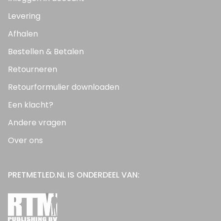
Levering
Afhalen
Bestellen & Betalen
Retourneren
Retourformulier downloaden
Een klacht?
Andere vragen
Over ons
PRETMETLED.NL IS ONDERDEEL VAN: