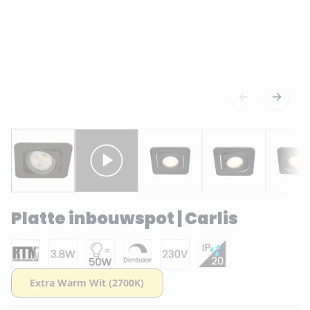
Platte inbouwspot | Carlis