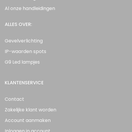
Al onze handleidingen
ALLES OVER:
Gevelverlichting
IP-waarden spots
G9 Led lampjes
KLANTENSERVICE
Contact
Zakelijke klant worden
Account aanmaken
Inloggen in account