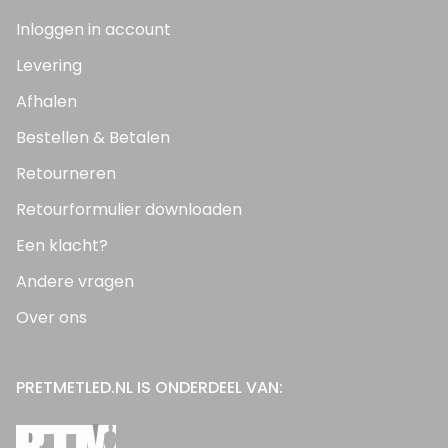
Inloggen in account
Levering
Afhalen
Bestellen & Betalen
Retourneren
Retourformulier downloaden
Een klacht?
Andere vragen
Over ons
PRETMETLED.NL IS ONDERDEEL VAN: