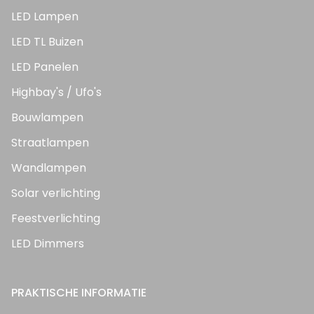
LED Lampen
LED TL Buizen
LED Panelen
Highbay's / Ufo's
Bouwlampen
Straatlampen
Wandlampen
Solar verlichting
Feestverlichting
LED Dimmers
PRAKTISCHE INFORMATIE