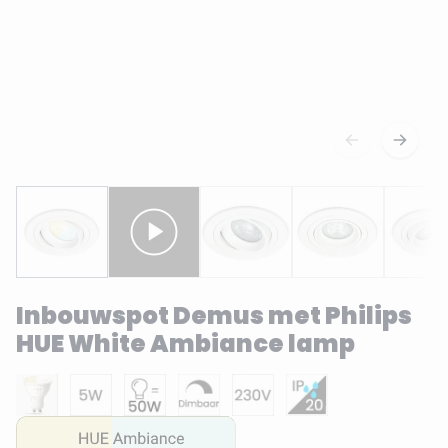
Inbouwspot Demus met Philips
HUE White Ambiance lamp