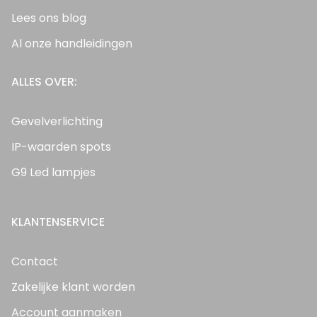
Lees ons blog
Al onze handleidingen
ALLES OVER:
Gevelverlichting
IP-waarden spots
G9 Led lampjes
KLANTENSERVICE
Contact
Zakelijke klant worden
Account aanmaken