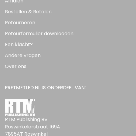
Afhalen
Bestellen & Betalen
Retourneren
Retourformulier downloaden
Een klacht?
Andere vragen
Over ons
PRETMETLED.NL IS ONDERDEEL VAN:
RTM Publishing BV
Roswinkelerstraat 169A
7895AT Roswinkel