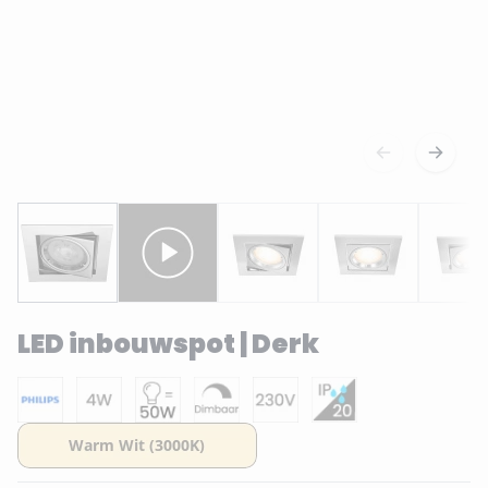
LED inbouwspot | Derk