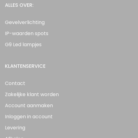
ALLES OVER:
Gevelverlichting
IP-waarden spots
G9 Led lampjes
KLANTENSERVICE
Contact
Zakelijke klant worden
Account aanmaken
Inloggen in account
Levering