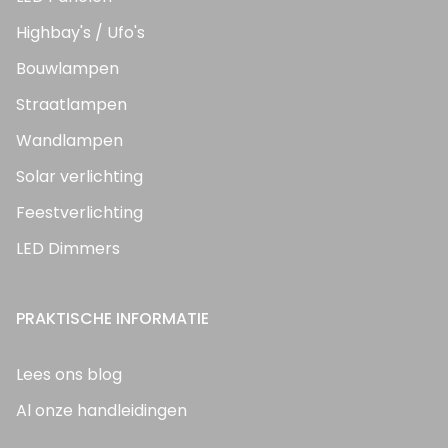
Highbay's / Ufo's
Bouwlampen
Straatlampen
Wandlampen
Solar verlichting
Feestverlichting
LED Dimmers
PRAKTISCHE INFORMATIE
Lees ons blog
Al onze handleidingen