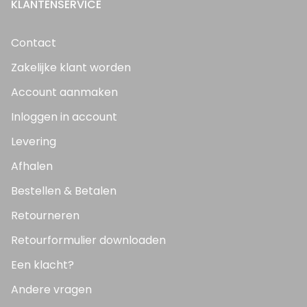
KLANTENSERVICE
Contact
Zakelijke klant worden
Account aanmaken
Inloggen in account
Levering
Afhalen
Bestellen & Betalen
Retourneren
Retourformulier downloaden
Een klacht?
Andere vragen