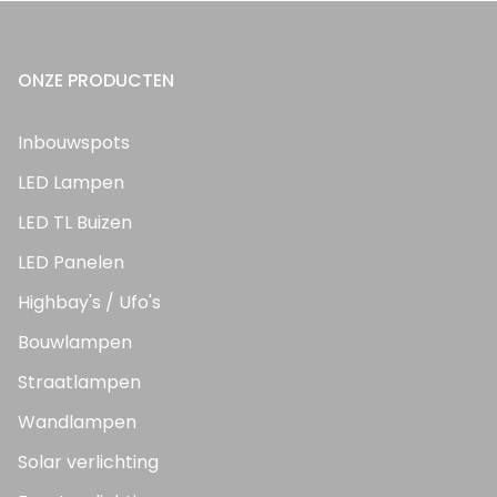
ONZE PRODUCTEN
Inbouwspots
LED Lampen
LED TL Buizen
LED Panelen
Highbay's / Ufo's
Bouwlampen
Straatlampen
Wandlampen
Solar verlichting