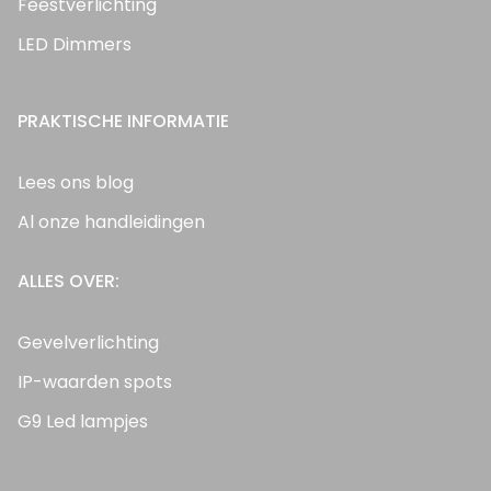
Feestverlichting
LED Dimmers
PRAKTISCHE INFORMATIE
Lees ons blog
Al onze handleidingen
ALLES OVER:
Gevelverlichting
IP-waarden spots
G9 Led lampjes