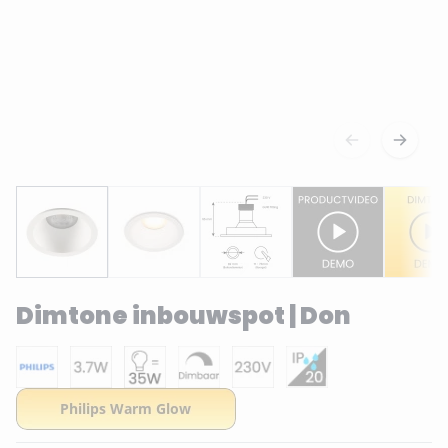
Dimtone inbouwspot | Don