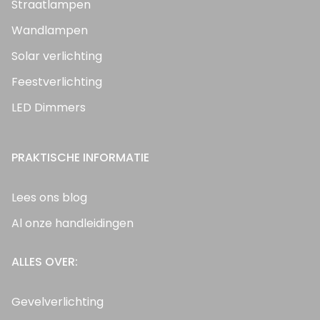
Straatlampen
Wandlampen
Solar verlichting
Feestverlichting
LED Dimmers
PRAKTISCHE INFORMATIE
Lees ons blog
Al onze handleidingen
ALLES OVER:
Gevelverlichting