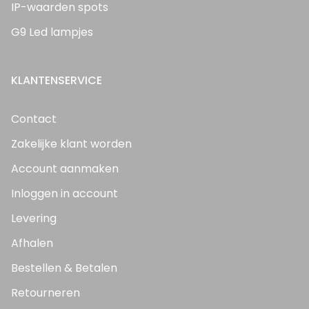
IP-waarden spots
G9 Led lampjes
KLANTENSERVICE
Contact
Zakelijke klant worden
Account aanmaken
Inloggen in account
Levering
Afhalen
Bestellen & Betalen
Retourneren