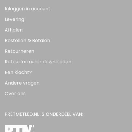
Inloggen in account
Levering
Afhalen
Bestellen & Betalen
Retourneren
Retourformulier downloaden
Een klacht?
Andere vragen
Over ons
PRETMETLED.NL IS ONDERDEEL VAN: