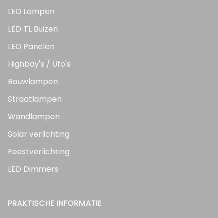
LED Lampen
LED TL Buizen
LED Panelen
Highbay's / Ufo's
Bouwlampen
Straatlampen
Wandlampen
Solar verlichting
Feestverlichting
LED Dimmers
PRAKTISCHE INFORMATIE