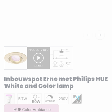
Inbouwspot Erne met Philips HUE
White and Color lamp