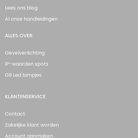
Lees ons blog
Al onze handleidingen
ALLES OVER:
Gevelverlichting
IP-waarden spots
G9 Led lampjes
KLANTENSERVICE
Contact
Zakelijke klant worden
Account aanmaken