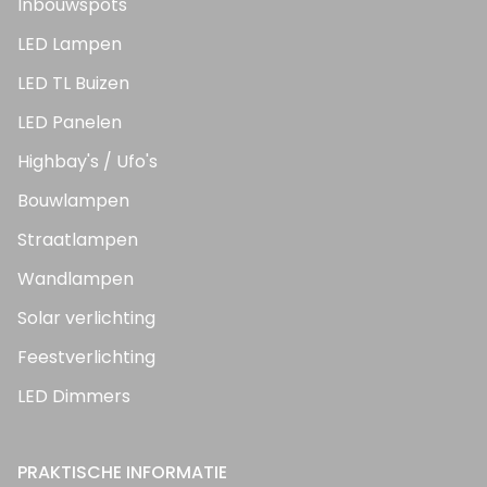
Inbouwspots
LED Lampen
LED TL Buizen
LED Panelen
Highbay's / Ufo's
Bouwlampen
Straatlampen
Wandlampen
Solar verlichting
Feestverlichting
LED Dimmers
PRAKTISCHE INFORMATIE