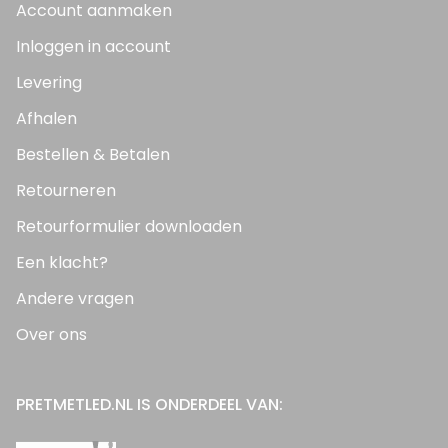
Account aanmaken
Inloggen in account
Levering
Afhalen
Bestellen & Betalen
Retourneren
Retourformulier downloaden
Een klacht?
Andere vragen
Over ons
PRETMETLED.NL IS ONDERDEEL VAN: