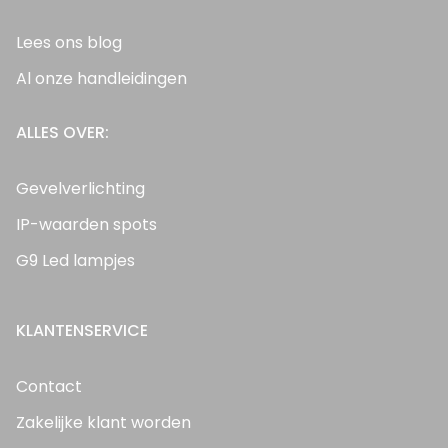
Lees ons blog
Al onze handleidingen
ALLES OVER:
Gevelverlichting
IP-waarden spots
G9 Led lampjes
KLANTENSERVICE
Contact
Zakelijke klant worden