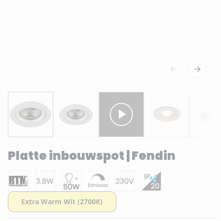
Platte inbouwspot | Fendin