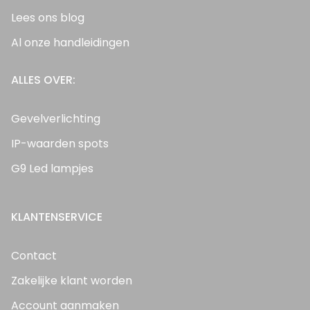
Lees ons blog
Al onze handleidingen
ALLES OVER:
Gevelverlichting
IP-waarden spots
G9 Led lampjes
KLANTENSERVICE
Contact
Zakelijke klant worden
Account aanmaken