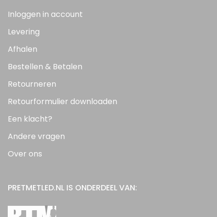
Inloggen in account
Levering
Afhalen
Bestellen & Betalen
Retourneren
Retourformulier downloaden
Een klacht?
Andere vragen
Over ons
PRETMETLED.NL IS ONDERDEEL VAN: