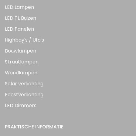
LED Lampen
LED TL Buizen
LED Panelen
Highbay's / Ufo's
Bouwlampen
Straatlampen
Wandlampen
Solar verlichting
Feestverlichting
LED Dimmers
PRAKTISCHE INFORMATIE