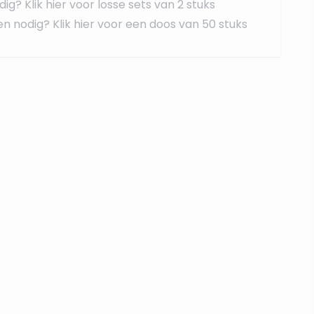
dig?
Klik hier voor losse sets van 2 stuks
en nodig?
Klik hier voor een doos van 50 stuks