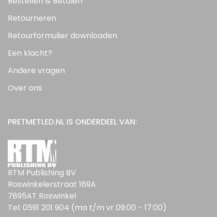
Bestellen & Betalen
Retourneren
Retourformulier downloaden
Een klacht?
Andere vragen
Over ons
PRETMETLED.NL IS ONDERDEEL VAN:
RTM Publishing BV
Roswinkelerstraat 169A
7895AT Roswinkel
Tel: 0591 201 904 (ma t/m vr 09:00 - 17:00)