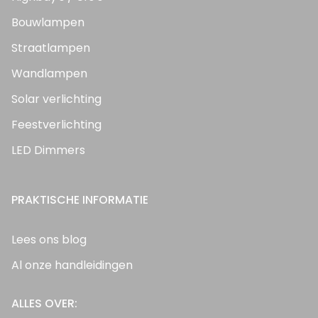
Bouwlampen
Straatlampen
Wandlampen
Solar verlichting
Feestverlichting
LED Dimmers
PRAKTISCHE INFORMATIE
Lees ons blog
Al onze handleidingen
ALLES OVER: