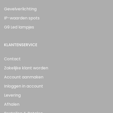
Gevelverlichting
IP-waarden spots
G9 Led lampjes
KLANTENSERVICE
Contact
Zakelijke klant worden
Account aanmaken
Inloggen in account
Levering
Afhalen