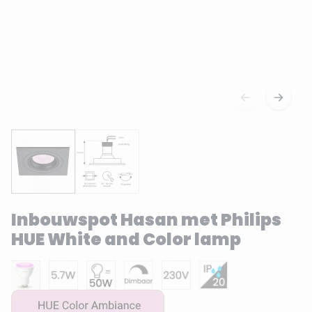
Inbouwspot Hasan met Philips
HUE White and Color lamp