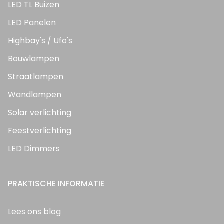
LED TL Buizen
LED Panelen
Highbay's / Ufo's
Bouwlampen
Straatlampen
Wandlampen
Solar verlichting
Feestverlichting
LED Dimmers
PRAKTISCHE INFORMATIE
Lees ons blog