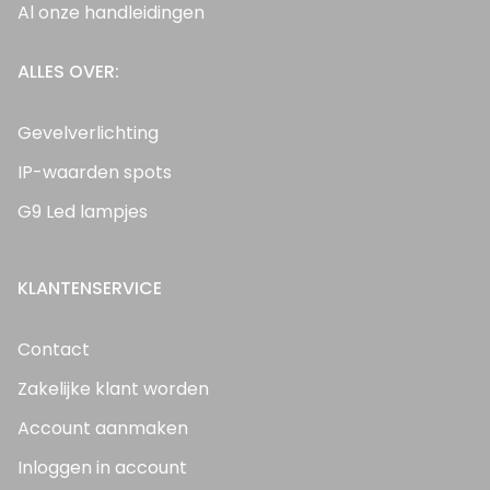
Al onze handleidingen
ALLES OVER:
Gevelverlichting
IP-waarden spots
G9 Led lampjes
KLANTENSERVICE
Contact
Zakelijke klant worden
Account aanmaken
Inloggen in account