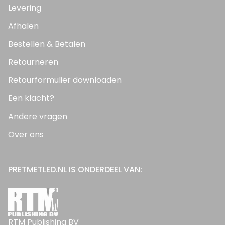
Levering
Afhalen
Bestellen & Betalen
Retourneren
Retourformulier downloaden
Een klacht?
Andere vragen
Over ons
PRETMETLED.NL IS ONDERDEEL VAN:
RTM Publishing BV