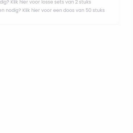
dig?
Klik hier voor losse sets van 2 stuks
en nodig?
Klik hier voor een doos van 50 stuks