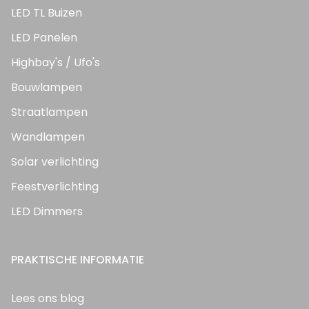
LED TL Buizen
LED Panelen
Highbay's / Ufo's
Bouwlampen
Straatlampen
Wandlampen
Solar verlichting
Feestverlichting
LED Dimmers
PRAKTISCHE INFORMATIE
Lees ons blog