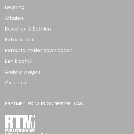
Levering
Afhalen
Bestellen & Betalen
Retourneren
Retourformulier downloaden
Een klacht?
Andere vragen
Over ons
PRETMETLED.NL IS ONDERDEEL VAN: