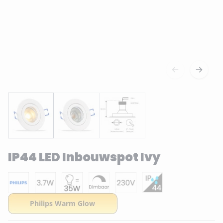
IP44 LED Inbouwspot Ivy