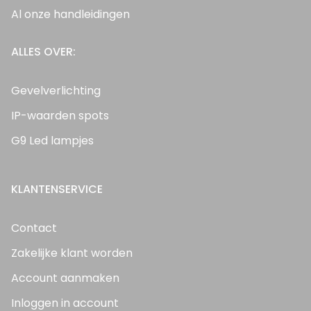
Al onze handleidingen
ALLES OVER:
Gevelverlichting
IP-waarden spots
G9 Led lampjes
KLANTENSERVICE
Contact
Zakelijke klant worden
Account aanmaken
Inloggen in account