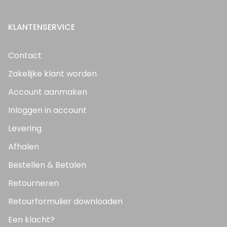
KLANTENSERVICE
Contact
Zakelijke klant worden
Account aanmaken
Inloggen in account
Levering
Afhalen
Bestellen & Betalen
Retourneren
Retourformulier downloaden
Een klacht?