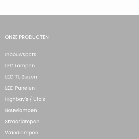
ONZE PRODUCTEN
Inbouwspots
LED Lampen
LED TL Buizen
LED Panelen
Highbay's / Ufo's
Bouwlampen
Straatlampen
Wandlampen