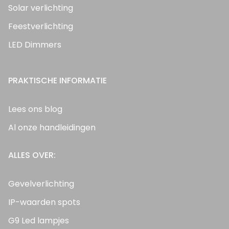
Solar verlichting
Feestverlichting
LED Dimmers
PRAKTISCHE INFORMATIE
Lees ons blog
Al onze handleidingen
ALLES OVER:
Gevelverlichting
IP-waarden spots
G9 Led lampjes