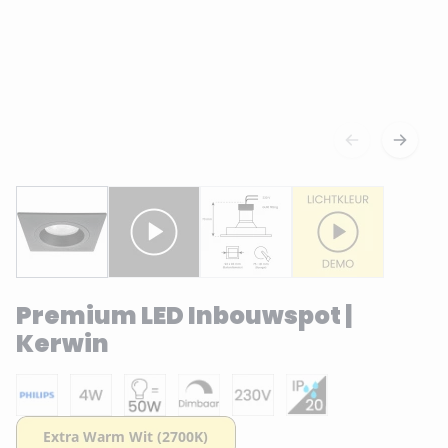
Premium LED Inbouwspot |
Kerwin