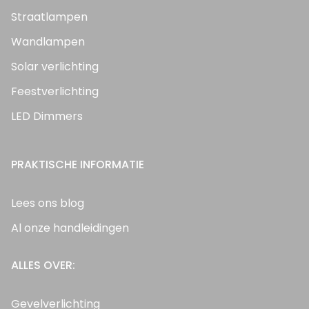
Straatlampen
Wandlampen
Solar verlichting
Feestverlichting
LED Dimmers
PRAKTISCHE INFORMATIE
Lees ons blog
Al onze handleidingen
ALLES OVER:
Gevelverlichting