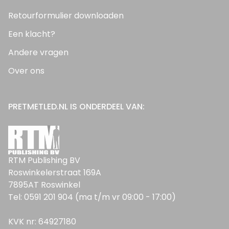
Retourformulier downloaden
Een klacht?
Andere vragen
Over ons
PRETMETLED.NL IS ONDERDEEL VAN:
RTM Publishing BV
Roswinkelerstraat 169A
7895AT Roswinkel
Tel: 0591 201 904 (ma t/m vr 09:00 - 17:00)
KVK nr: 64927180