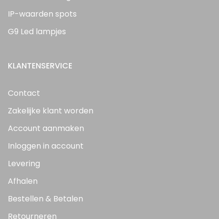
IP-waarden spots
G9 Led lampjes
KLANTENSERVICE
Contact
Zakelijke klant worden
Account aanmaken
Inloggen in account
Levering
Afhalen
Bestellen & Betalen
Retourneren